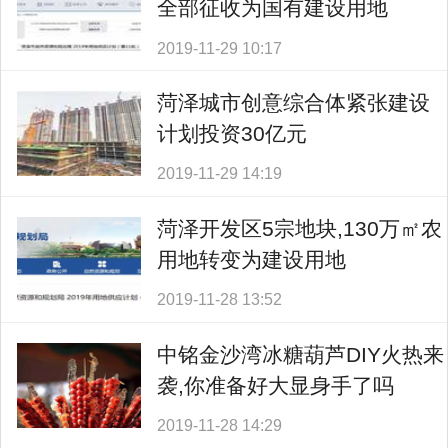
全部征收为国有建设用地
2019-11-29 10:17
菏泽城市创意综合体紧张建设
计划投资30亿元
2019-11-29 14:19
菏泽开发区5宗地块,130万㎡农
用地转变为建设用地
2019-11-28 13:52
中铭金沙湾冰糖葫芦DIY火热来
袭,你准备好大显身手了吗
2019-11-28 14:29