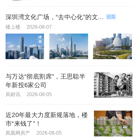
深圳湾文化广场，“去中心化”的文...
楼上楼 2026-08-07
与万达“彻底割席”，王思聪半
年新投6家公司
风财讯 2026-08-05
近20年最大力度新规落地，楼
市“来钱了”！
凤凰网房产 2026-08-05