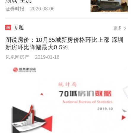
证券时报 2026-08-06
专题
更多
图说房价：10月65城新房价格环比上涨 深圳
新房环比降幅最大0.5%
凤凰网房产 2019-01-16