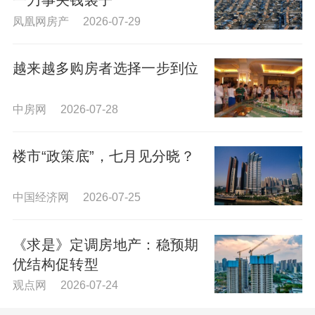
一刀事关钱袋子
凤凰网房产 2026-07-29
越来越多购房者选择一步到位
中房网 2026-07-28
楼市“政策底”，七月见分晓？
中国经济网 2026-07-25
《求是》定调房地产：稳预期
优结构促转型
观点网 2026-07-24