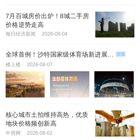
7月百城房价出炉！8城二手房
价格逆势走高
每日经济新闻 2026-08-04
全球首例！沙特国家级体育场新进展...
楼上楼 2026-08-07
核心城市土拍维持高热，优质
地块价格频创新高
中房网 2026-08-02